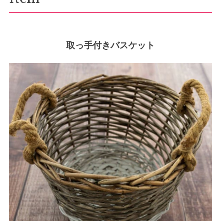
取っ手付きバスケット