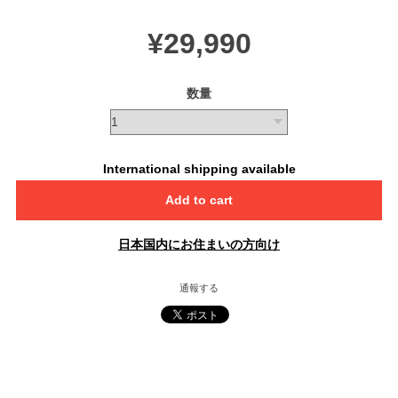
¥29,990
数量
International shipping available
Add to cart
日本国内にお住まいの方向け
通報する