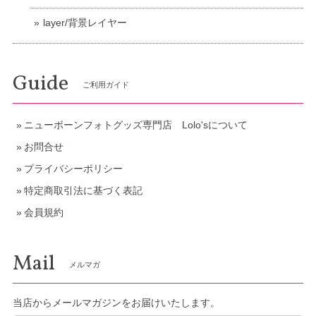
layer/背景レイヤー
Guide
ご利用ガイド
ニューボーンフォトグッズ専門店 Lolo'sについて
お問合せ
プライバシーポリシー
特定商取引法に基づく表記
会員規約
Mail
メルマガ
当店からメールマガジンをお届けいたします。