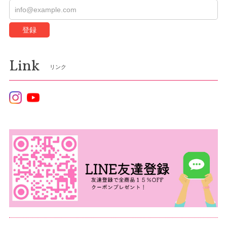
登録
Link
リンク