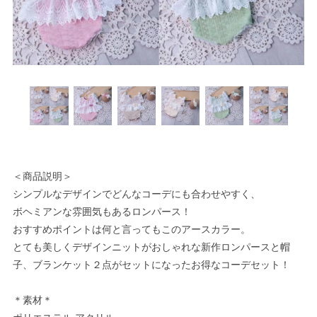
＜商品説明＞
シンプルなデザインでどんなコーデにも合わせやすく、
ボヘミアンな雰囲気もあるロンパース！
おすすめポイントは何と言ってもこのアースカラー。
とても美しくデザインニットがおしゃれな新作ロンパースと帽
子、ブランケット２点がセットになったお得なコーデセット！
＊素材＊