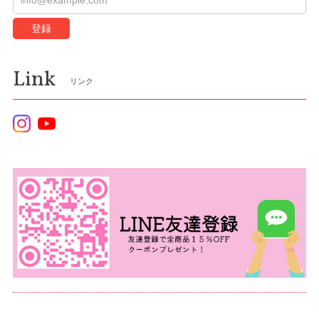
登録
Link
リンク