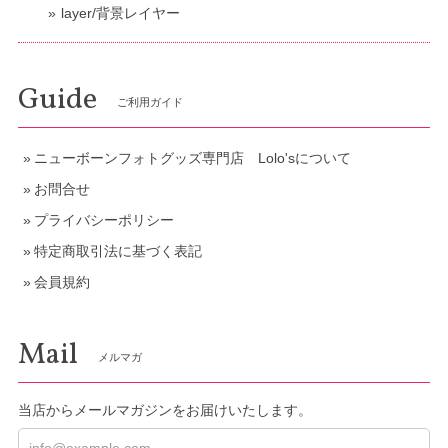
layer/背景レイヤー
Guide
ご利用ガイド
ニューボーンフォトグッズ専門店 Lolo'sについて
お問合せ
プライバシーポリシー
特定商取引法に基づく表記
会員規約
Mail
メルマガ
当店からメールマガジンをお届けいたします。