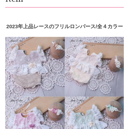
2023年上品レースのフリルロンパース/全４カラー