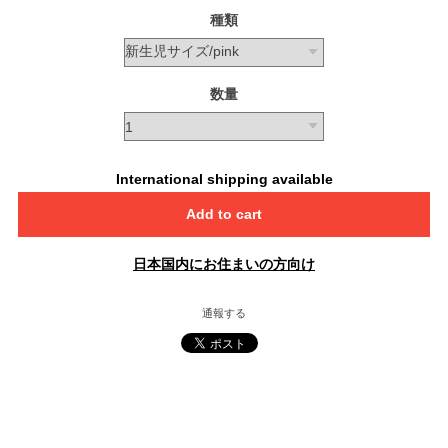
種類
数量
International shipping available
Add to cart
日本国内にお住まいの方向け
通報する