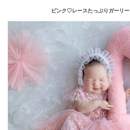
ピンク♡レースたっぷりガーリー