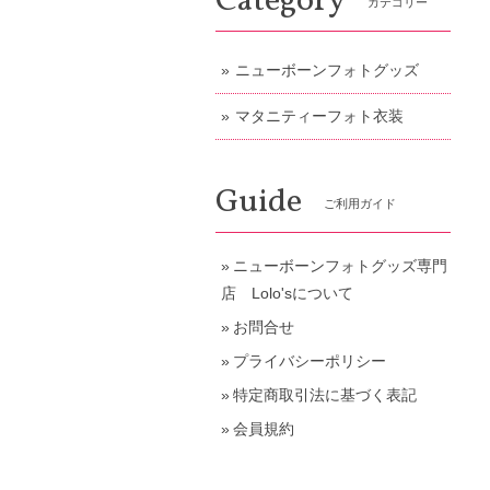
Category
カテゴリー
ニューボーンフォトグッズ
マタニティーフォト衣装
Guide
ご利用ガイド
ニューボーンフォトグッズ専門
店 Lolo'sについて
お問合せ
プライバシーポリシー
特定商取引法に基づく表記
会員規約