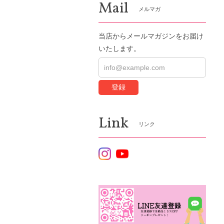
Mail
メルマガ
当店からメールマガジンをお届け
いたします。
登録
Link
リンク