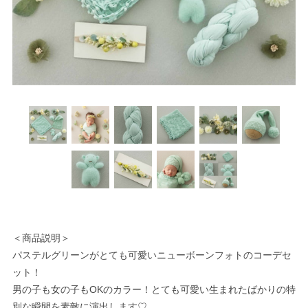
＜商品説明＞
パステルグリーンがとても可愛いニューボーンフォトのコーデセ
ット！
男の子も女の子もOKのカラー！とても可愛い生まれたばかりの特
別な瞬間を素敵に演出します♡