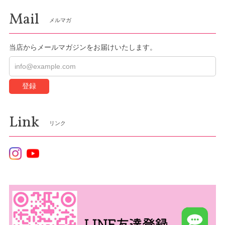
Mail
メルマガ
当店からメールマガジンをお届けいたします。
登録
Link
リンク