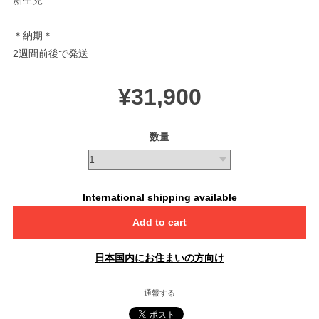
＊納期＊
2週間前後で発送
¥31,900
数量
International shipping available
Add to cart
日本国内にお住まいの方向け
通報する