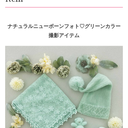
ナチュラルニューボーンフォト♡グリーンカラー
撮影アイテム