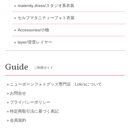
matenity dress/スタジオ系衣装
セルフマタニティーフォト衣装
Accessories/小物
layer/背景レイヤー
Guide
ご利用ガイド
ニューボーンフォトグッズ専門店 Lolo'sについて
お問合せ
プライバシーポリシー
特定商取引法に基づく表記
会員規約