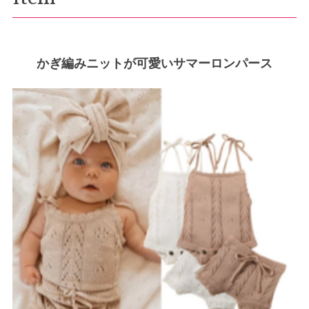
かぎ編みニットが可愛いサマーロンパース