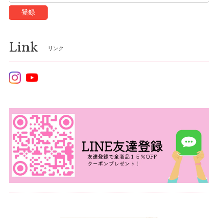
登録
Link
リンク