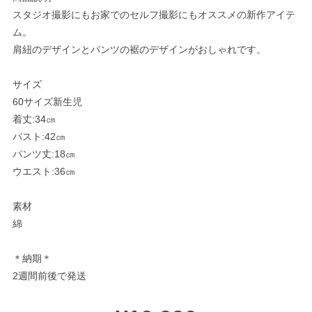
スタジオ撮影にもお家でのセルフ撮影にもオススメの新作アイテ
ム。
肩紐のデザインとパンツの裾のデザインがおしゃれです。
サイズ
60サイズ新生児
着丈:34㎝
バスト:42㎝
パンツ丈:18㎝
ウエスト:36㎝
素材
綿
＊納期＊
2週間前後で発送