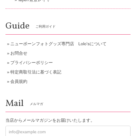
Guide
ご利用ガイド
ニューボーンフォトグッズ専門店 Lolo'sについて
お問合せ
プライバシーポリシー
特定商取引法に基づく表記
会員規約
Mail
メルマガ
当店からメールマガジンをお届けいたします。