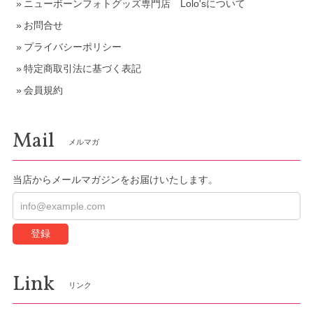
ニューボーンフォトグッズ専門店 Lolo'sについて
お問合せ
プライバシーポリシー
特定商取引法に基づく表記
会員規約
Mail
メルマガ
当店からメールマガジンをお届けいたします。
登録
Link
リンク