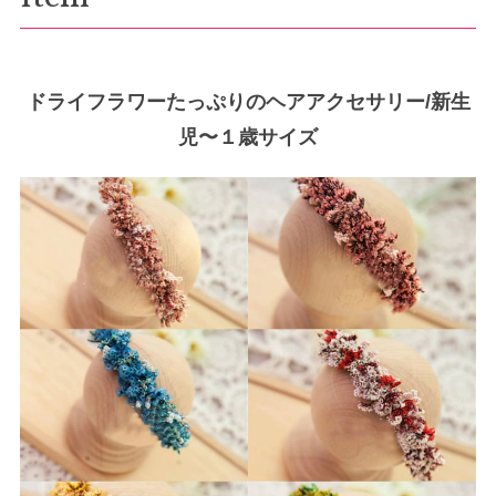
ドライフラワーたっぷりのヘアアクセサリー/新生
児〜１歳サイズ