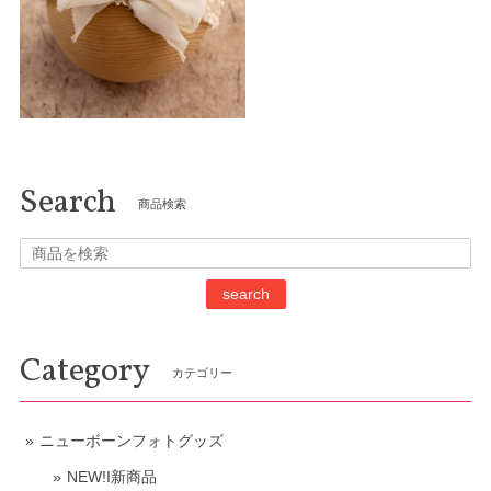
Search
商品検索
search
Category
カテゴリー
ニューボーンフォトグッズ
NEW!I新商品