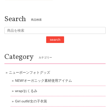
Search
商品検索
search
Category
カテゴリー
ニューボーンフォトグッズ
NEW!オーガニック素材使用アイテム
wrap/おくるみ
Girl outfit/女の子衣装