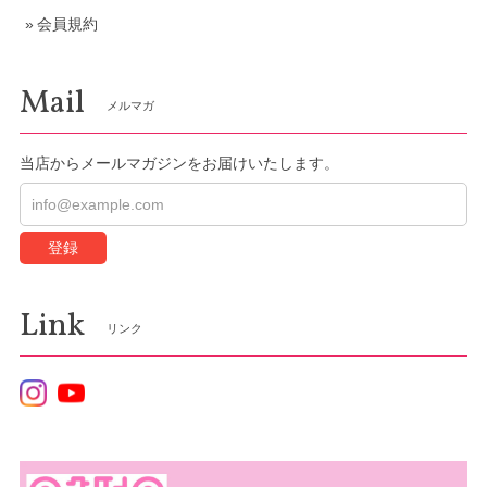
会員規約
Mail
メルマガ
当店からメールマガジンをお届けいたします。
登録
Link
リンク