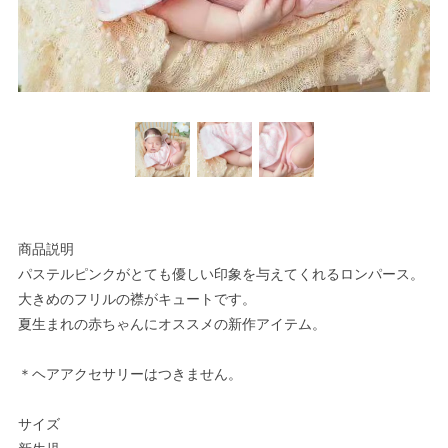
商品説明
パステルピンクがとても優しい印象を与えてくれるロンパース。
大きめのフリルの襟がキュートです。
夏生まれの赤ちゃんにオススメの新作アイテム。
＊ヘアアクセサリーはつきません。
サイズ