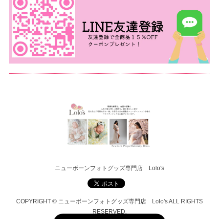
ニューボーンフォトグッズ専門店 Lolo's
COPYRIGHT © ニューボーンフォトグッズ専門店 Lolo's ALL RIGHTS
RESERVED.