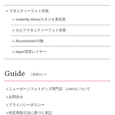
マタニティーフォト衣装
matenity dress/スタジオ系衣装
セルフマタニティーフォト衣装
Accessories/小物
layer/背景レイヤー
Guide
ご利用ガイド
ニューボーンフォトグッズ専門店 Lolo'sについて
お問合せ
プライバシーポリシー
特定商取引法に基づく表記