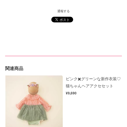
通報する
関連商品
ピンク✖️グリーンな新作衣装♡
猫ちゃんヘアアクセセット
¥9,690