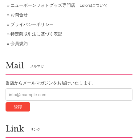
ニューボーンフォトグッズ専門店 Lolo'sについて
お問合せ
プライバシーポリシー
特定商取引法に基づく表記
会員規約
Mail
メルマガ
当店からメールマガジンをお届けいたします。
登録
Link
リンク