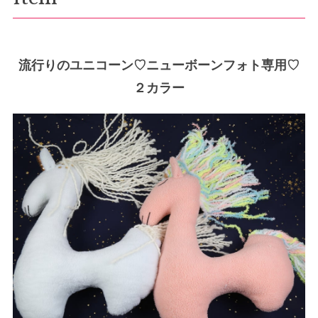
流行りのユニコーン♡ニューボーンフォト専用♡
２カラー