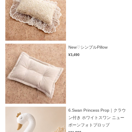
New♡シンプルPillow
¥3,490
6.Swan Princess Prop｜クラウ
ン付き ホワイトスワン ニュー
ボーンフォトプロップ