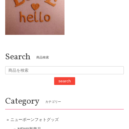
Search
商品検索
search
Category
カテゴリー
ニューボーンフォトグッズ