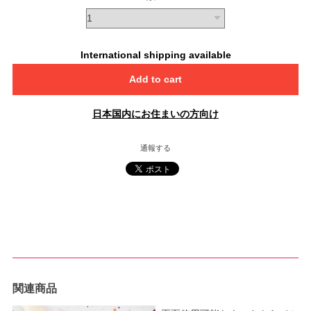
International shipping available
Add to cart
日本国内にお住まいの方向け
通報する
関連商品