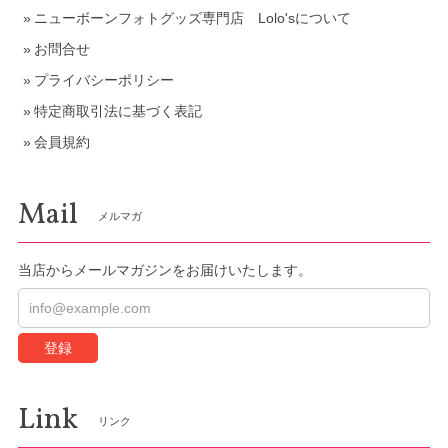
ニューボーンフォトグッズ専門店 Lolo'sについて
お問合せ
プライバシーポリシー
特定商取引法に基づく表記
会員規約
Mail
メルマガ
当店からメールマガジンをお届けいたします。
登録
Link
リンク