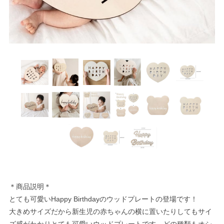
＊商品説明＊
とても可愛いHappy Birthdayのウッドプレートの登場です！
大きめサイズだから新生児の赤ちゃんの横に置いたりしてもサイ