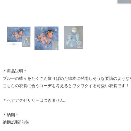
＊商品説明＊
ブルーの蝶々をたくさん散りばめた絵本に登場しそうな要請のような
こちらの衣装に合うコーデを考えるとワクワクする可愛い衣装です！
＊ヘアアクセサリーはつきません。
＊納期＊
納期2週間前後