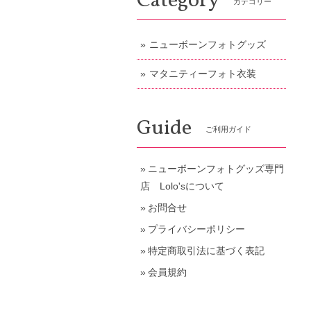
Category
カテゴリー
ニューボーンフォトグッズ
マタニティーフォト衣装
Guide
ご利用ガイド
ニューボーンフォトグッズ専門
店 Lolo'sについて
お問合せ
プライバシーポリシー
特定商取引法に基づく表記
会員規約