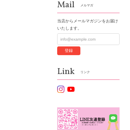
Mail
メルマガ
当店からメールマガジンをお届け
いたします。
登録
Link
リンク