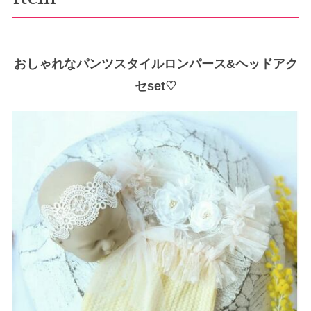
おしゃれなパンツスタイルロンパース&ヘッドアク
セset♡