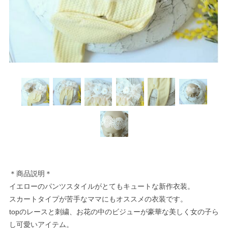
＊商品説明＊
イエローのパンツスタイルがとてもキュートな新作衣装。
スカートタイプが苦手なママにもオススメの衣装です。
topのレースと刺繍、お花の中のビジューが豪華な美しく女の子ら
し可愛いアイテム。