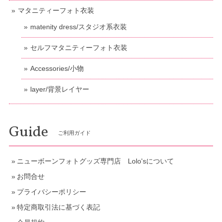
マタニティーフォト衣装
matenity dress/スタジオ系衣装
セルフマタニティーフォト衣装
Accessories/小物
layer/背景レイヤー
Guide
ご利用ガイド
ニューボーンフォトグッズ専門店 Lolo'sについて
お問合せ
プライバシーポリシー
特定商取引法に基づく表記