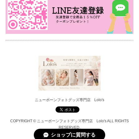
ニューボーンフォトグッズ専門店 Lolo's
COPYRIGHT © ニューボーンフォトグッズ専門店 Lolo's ALL RIGHTS
RESERVED.
ショップに質問する