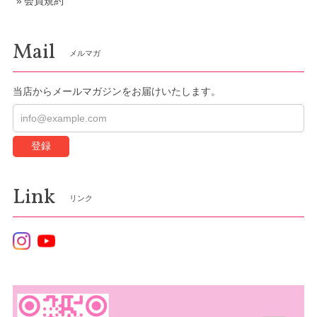
会員規約
Mail
メルマガ
当店からメールマガジンをお届けいたします。
登録
Link
リンク