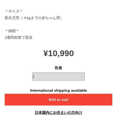
＊サイズ＊
新生児用（４kgまでの赤ちゃん用）
＊納期＊
2週間前後で発送
¥10,990
数量
International shipping available
Add to cart
日本国内にお住まいの方向け