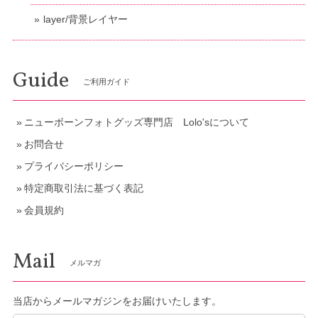
layer/背景レイヤー
Guide
ご利用ガイド
ニューボーンフォトグッズ専門店 Lolo'sについて
お問合せ
プライバシーポリシー
特定商取引法に基づく表記
会員規約
Mail
メルマガ
当店からメールマガジンをお届けいたします。