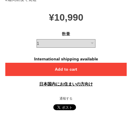
¥10,990
数量
International shipping available
Add to cart
日本国内にお住まいの方向け
通報する