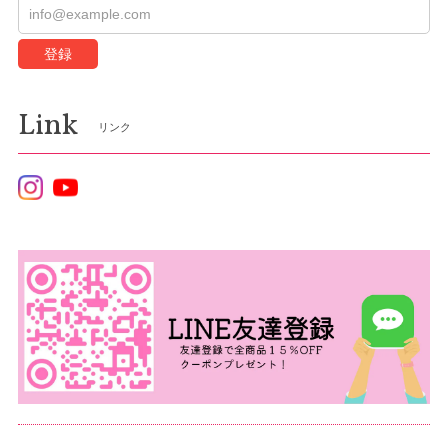
登録
Link
リンク