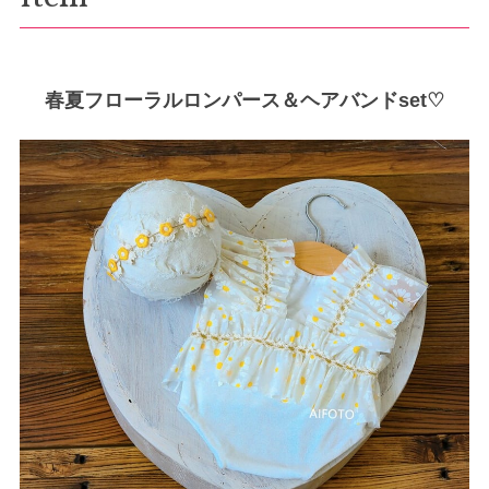
春夏フローラルロンパース＆ヘアバンドset♡