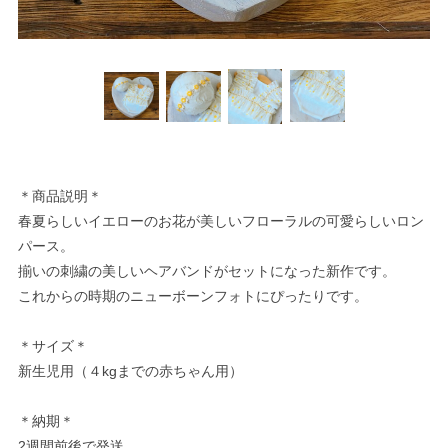
＊商品説明＊
春夏らしいイエローのお花が美しいフローラルの可愛らしいロン
パース。
揃いの刺繍の美しいヘアバンドがセットになった新作です。
これからの時期のニューボーンフォトにぴったりです。
＊サイズ＊
新生児用（４kgまでの赤ちゃん用）
＊納期＊
2週間前後で発送