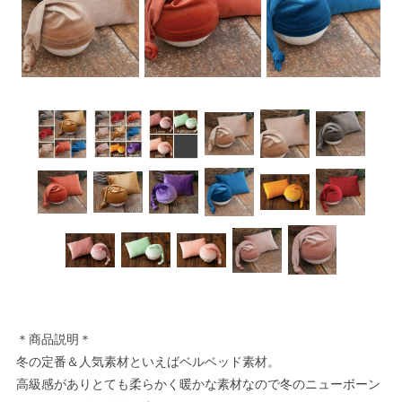
＊商品説明＊
冬の定番＆人気素材といえばベルベッド素材。
高級感がありとても柔らかく暖かな素材なので冬のニューボーン