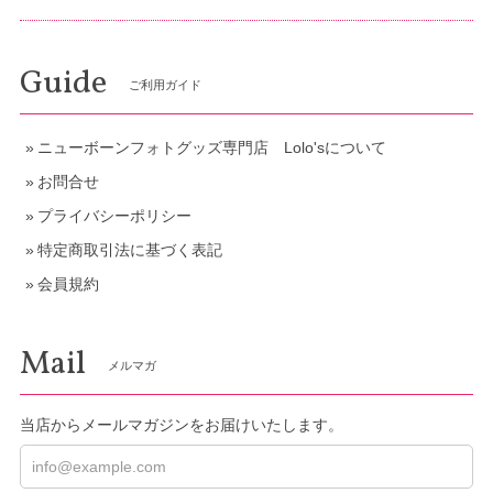
Guide
ご利用ガイド
ニューボーンフォトグッズ専門店 Lolo'sについて
お問合せ
プライバシーポリシー
特定商取引法に基づく表記
会員規約
Mail
メルマガ
当店からメールマガジンをお届けいたします。