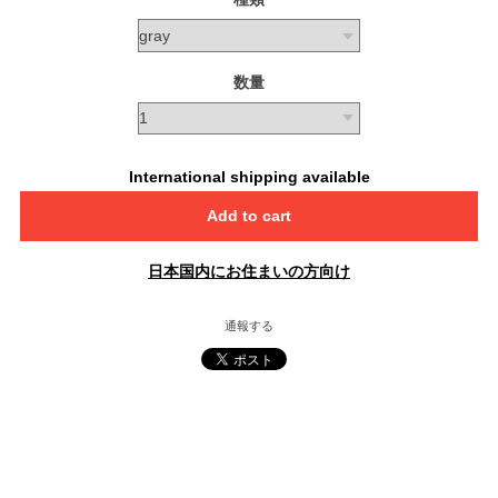
数量
International shipping available
Add to cart
日本国内にお住まいの方向け
通報する