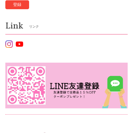
登録
Link
リンク