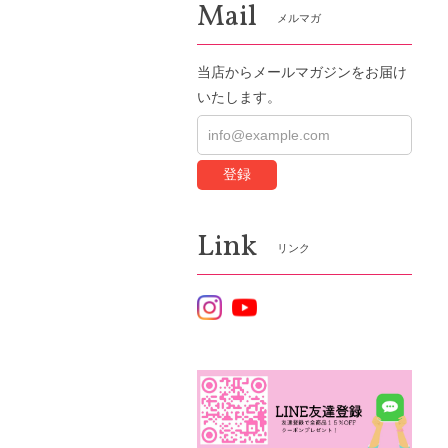
Mail
メルマガ
当店からメールマガジンをお届け
いたします。
登録
Link
リンク