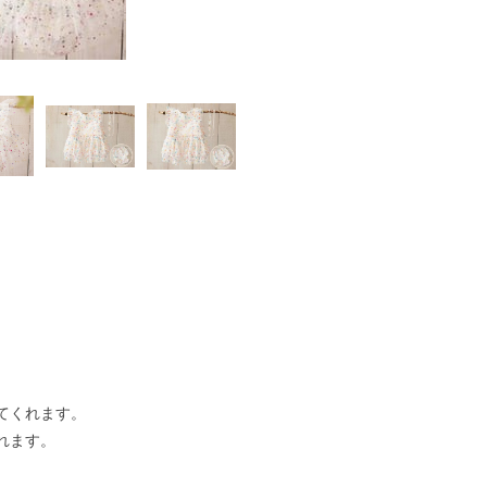
てくれます。
れます。