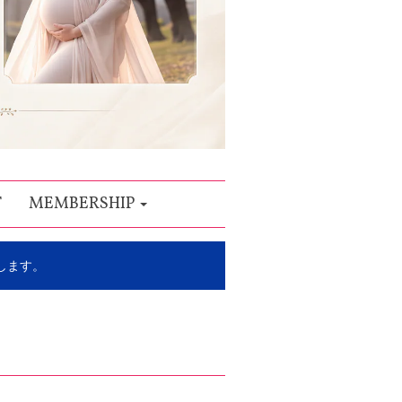
T
MEMBERSHIP
します。