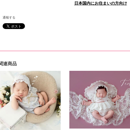
日本国内にお住まいの方向け
通報する
関連商品