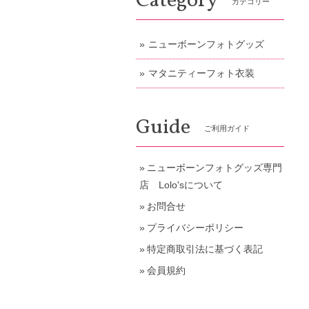
Category
カテゴリー
ニューボーンフォトグッズ
マタニティーフォト衣装
Guide
ご利用ガイド
ニューボーンフォトグッズ専門
店 Lolo'sについて
お問合せ
プライバシーポリシー
特定商取引法に基づく表記
会員規約