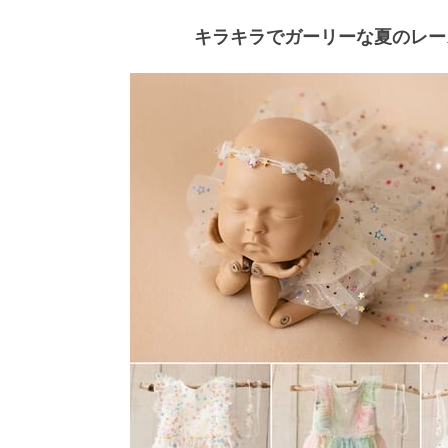
キラキラでガーリーな夏のレー