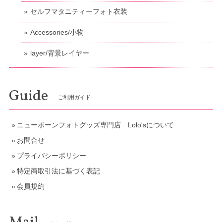
セルフマタニティーフォト衣装
Accessories/小物
layer/背景レイヤー
Guide
ご利用ガイド
ニューボーンフォトグッズ専門店 Lolo'sについて
お問合せ
プライバシーポリシー
特定商取引法に基づく表記
会員規約