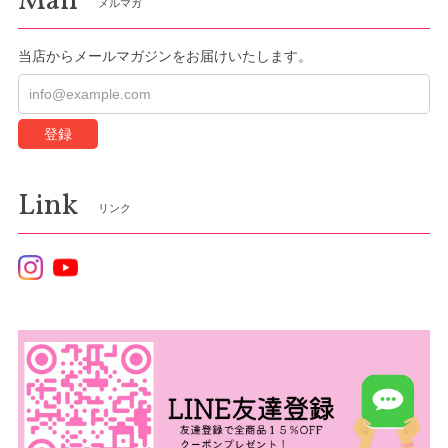
Mail
メルマガ
当店からメールマガジンをお届けいたします。
登録
Link
リンク