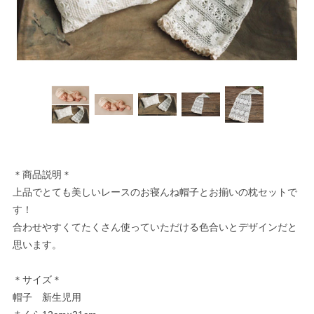
＊商品説明＊
上品でとても美しいレースのお寝んね帽子とお揃いの枕セットで
す！
合わせやすくてたくさん使っていただける色合いとデザインだと
思います。
＊サイズ＊
帽子 新生児用