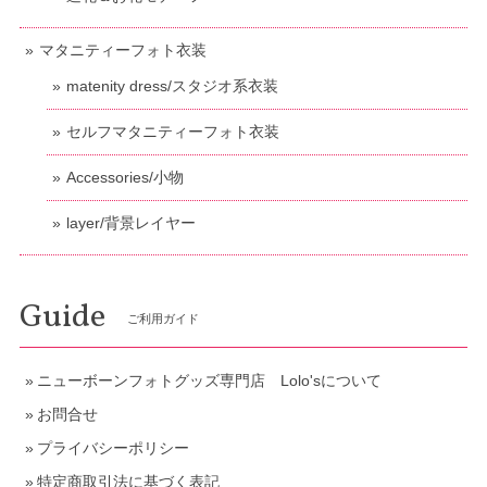
マタニティーフォト衣装
matenity dress/スタジオ系衣装
セルフマタニティーフォト衣装
Accessories/小物
layer/背景レイヤー
Guide
ご利用ガイド
ニューボーンフォトグッズ専門店 Lolo'sについて
お問合せ
プライバシーポリシー
特定商取引法に基づく表記