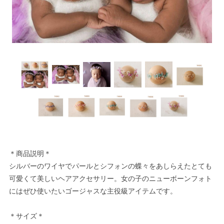
＊商品説明＊
シルバーのワイヤでパールとシフォンの蝶々をあしらえたとても
可愛くて美しいヘアアクセサリー。女の子のニューボーンフォト
にはぜひ使いたいゴージャスな主役級アイテムです。
＊サイズ＊