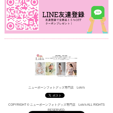
ニューボーンフォトグッズ専門店 Lolo's
COPYRIGHT © ニューボーンフォトグッズ専門店 Lolo's ALL RIGHTS
RESERVED.