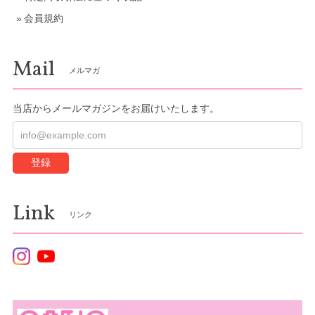
会員規約
Mail
メルマガ
当店からメールマガジンをお届けいたします。
登録
Link
リンク