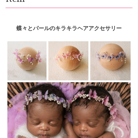
蝶々とパールのキラキラヘアアクセサリー