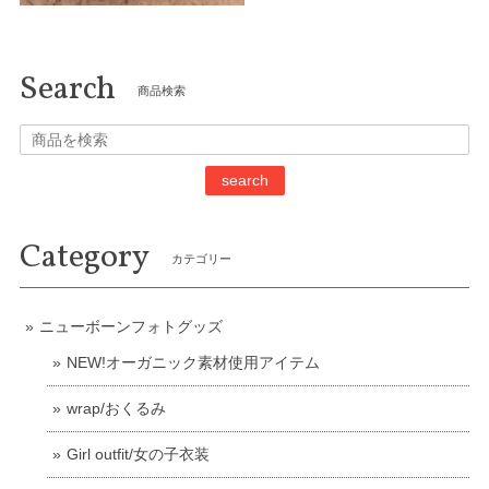
Search
商品検索
search
Category
カテゴリー
ニューボーンフォトグッズ
NEW!オーガニック素材使用アイテム
wrap/おくるみ
Girl outfit/女の子衣装