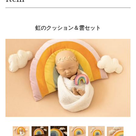
虹のクッション＆雲セット