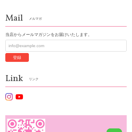
Mail
メルマガ
当店からメールマガジンをお届けいたします。
登録
Link
リンク