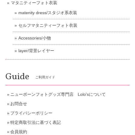
マタニティーフォト衣装
matenity dress/スタジオ系衣装
セルフマタニティーフォト衣装
Accessories/小物
layer/背景レイヤー
Guide
ご利用ガイド
ニューボーンフォトグッズ専門店 Lolo'sについて
お問合せ
プライバシーポリシー
特定商取引法に基づく表記
会員規約