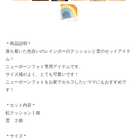
＊商品説明＊
落ち着いた色合いのレインボーのクッションと雲のセットアイテ
ム！
ニューボーンフォト専用アイテムです。
サイズ感がよく、とても可愛いです！
ニューボーンフォトをお家でセルフしたいママにもおすすめで
す！
＊セット内容＊
虹クッション１個
雲 ２個
＊サイズ＊