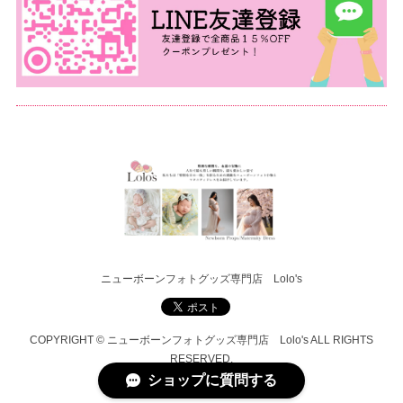
ニューボーンフォトグッズ専門店 Lolo's
COPYRIGHT © ニューボーンフォトグッズ専門店 Lolo's ALL RIGHTS
RESERVED.
ショップに質問する