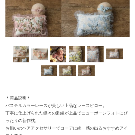
＊商品説明＊
パステルカラーレースが美しい上品なレースピロー。
丁寧に仕上げられた蝶々の刺繍が上品でニューボーンフォトにぴ
ったりの新作枕。
お揃いのヘアアクセサリーでコーデに統一感の出るおすすめアイ