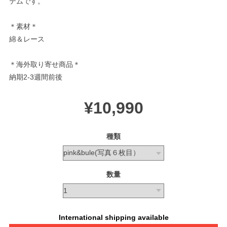
テムです。
＊素材＊
綿＆レース
＊海外取り寄せ商品＊
納期2-3週間前後
¥10,990
種類
数量
International shipping available