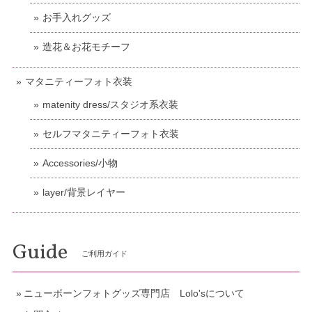
お手入れグッズ
造花＆お花モチーフ
マタニティーフォト衣装
matenity dress/スタジオ系衣装
セルフマタニティーフォト衣装
Accessories/小物
layer/背景レイヤー
Guide
ご利用ガイド
ニューボーンフォトグッズ専門店 Lolo'sについて