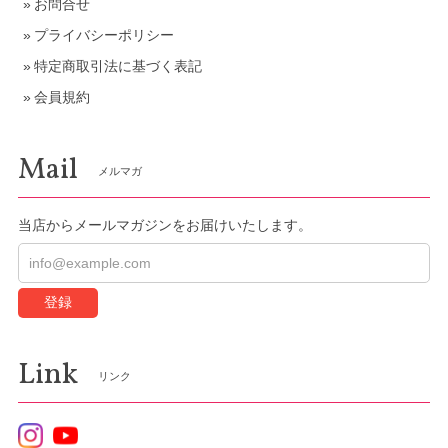
お問合せ
プライバシーポリシー
特定商取引法に基づく表記
会員規約
Mail
メルマガ
当店からメールマガジンをお届けいたします。
登録
Link
リンク