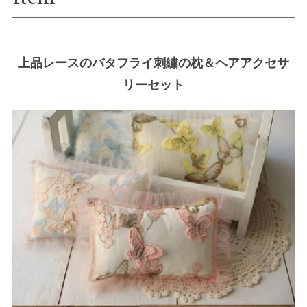
上品レースのバタフライ刺繍の枕＆ヘアアクセサ
リーセット