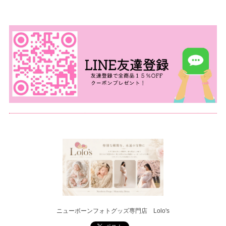
ニューボーンフォトグッズ専門店 Lolo's