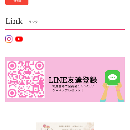
登録
Link
リンク