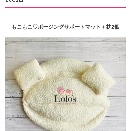
もこもこ♡ポージングサポートマット＋枕2個