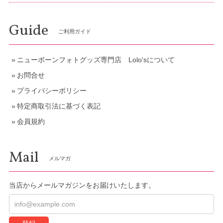
Guide
ご利用ガイド
ニューボーンフォトグッズ専門店 Lolo'sについて
お問合せ
プライバシーポリシー
特定商取引法に基づく表記
会員規約
Mail
メルマガ
当店からメールマガジンをお届けいたします。