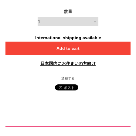
数量
International shipping available
Add to cart
日本国内にお住まいの方向け
通報する