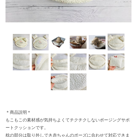
＊商品説明＊
もこもこの素材感が気持ちよくてチクチクしないポージングサポ
ートクッションです。
枕の部分は取り外しでき赤ちゃんのポーズに合わせて対応できま