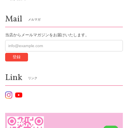
Mail
メルマガ
当店からメールマガジンをお届けいたします。
登録
Link
リンク