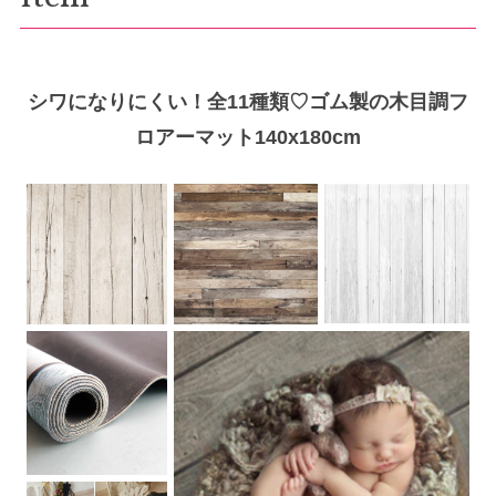
シワになりにくい！全11種類♡ゴム製の木目調フ
ロアーマット140x180cm