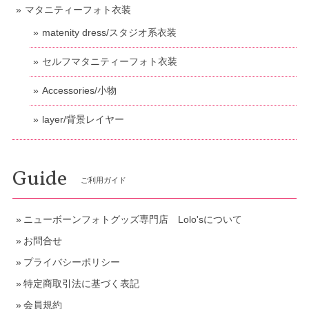
マタニティーフォト衣装
matenity dress/スタジオ系衣装
セルフマタニティーフォト衣装
Accessories/小物
layer/背景レイヤー
Guide
ご利用ガイド
ニューボーンフォトグッズ専門店 Lolo'sについて
お問合せ
プライバシーポリシー
特定商取引法に基づく表記
会員規約