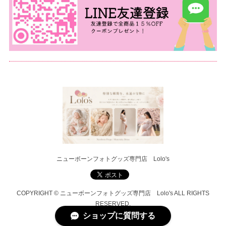
ニューボーンフォトグッズ専門店 Lolo's
COPYRIGHT © ニューボーンフォトグッズ専門店 Lolo's ALL RIGHTS
RESERVED.
ショップに質問する