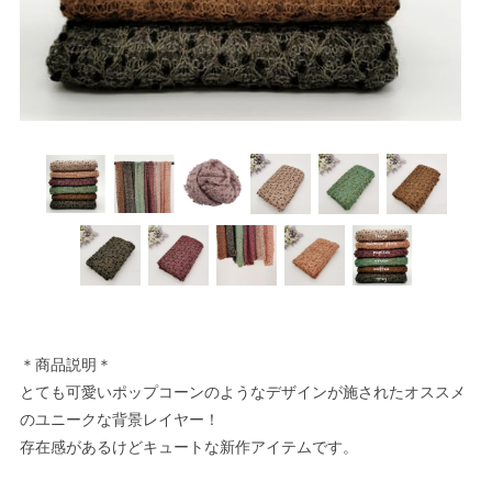
＊商品説明＊
とても可愛いポップコーンのようなデザインが施されたオススメ
のユニークな背景レイヤー！
存在感があるけどキュートな新作アイテムです。