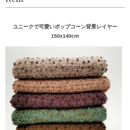
ユニークで可愛いポップコーン背景レイヤー
150x140cm