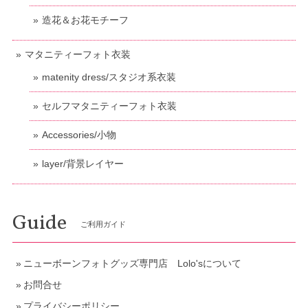
造花＆お花モチーフ
マタニティーフォト衣装
matenity dress/スタジオ系衣装
セルフマタニティーフォト衣装
Accessories/小物
layer/背景レイヤー
Guide
ご利用ガイド
ニューボーンフォトグッズ専門店 Lolo'sについて
お問合せ
プライバシーポリシー