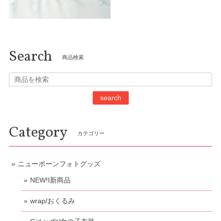
Search
商品検索
search
Category
カテゴリー
ニューボーンフォトグッズ
NEW!I新商品
wrap/おくるみ