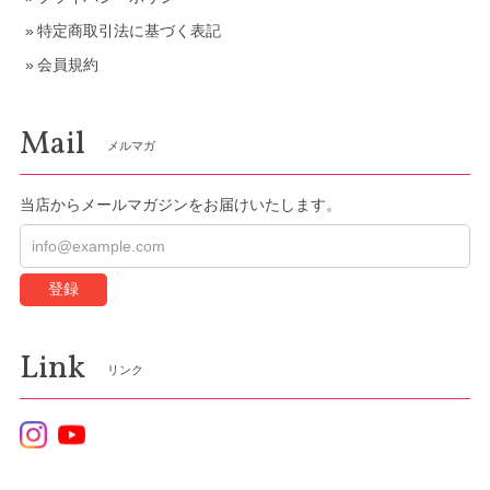
特定商取引法に基づく表記
会員規約
Mail
メルマガ
当店からメールマガジンをお届けいたします。
登録
Link
リンク