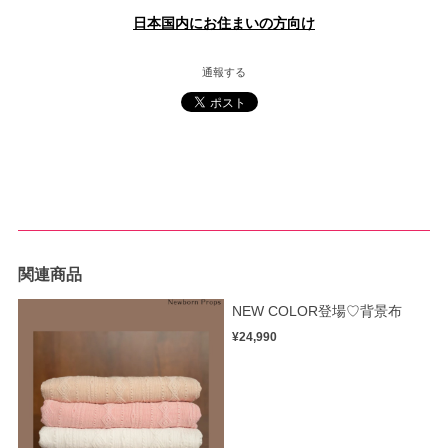
日本国内にお住まいの方向け
通報する
関連商品
NEW COLOR登場♡背景布
¥24,990