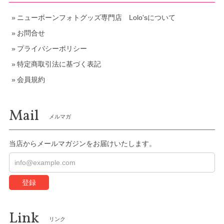
ニューボーンフォトグッズ専門店 Lolo'sについて
お問合せ
プライバシーポリシー
特定商取引法に基づく表記
会員規約
Mail
メルマガ
当店からメールマガジンをお届けいたします。
登録
Link
リンク