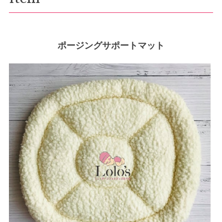
ポージングサポートマット