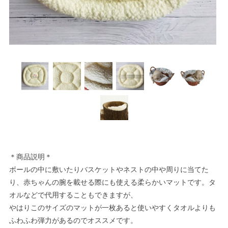
＊商品説明＊
ボールの中に敷いたりバスケットやネストの中や周りに当てた
り、赤ちゃんの腕を載せる際にも使える柔らかいマットです。タ
オルなどで代用することもできますが、
やはりこのサイズのマットが一枚あると使いやすくタオルよりも
ふわふわ弾力があるのでオススメです。