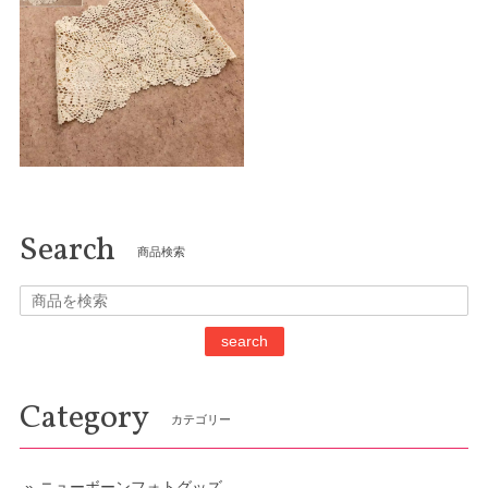
Search
商品検索
search
Category
カテゴリー
ニューボーンフォトグッズ