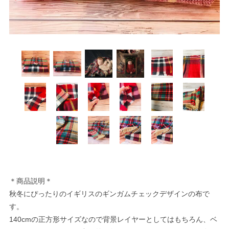
＊商品説明＊
秋冬にぴったりのイギリスのギンガムチェックデザインの布で
す。
140cmの正方形サイズなので背景レイヤーとしてはもちろん、ベ