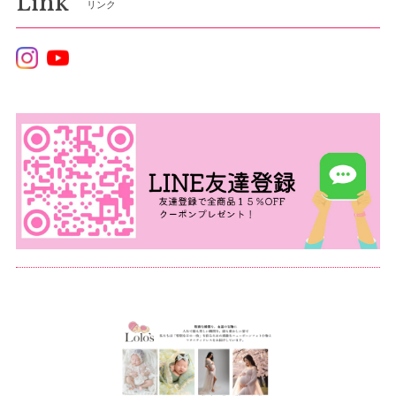
Link
リンク