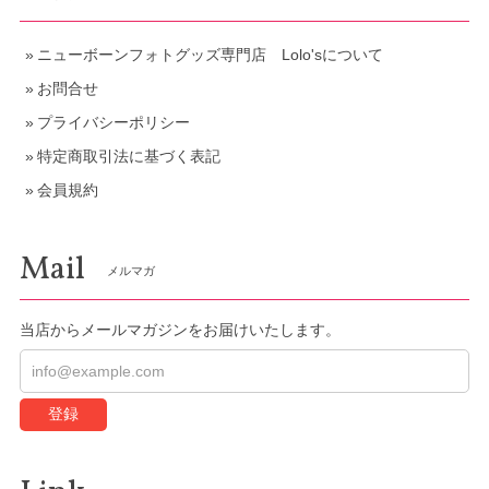
ニューボーンフォトグッズ専門店 Lolo'sについて
お問合せ
プライバシーポリシー
特定商取引法に基づく表記
会員規約
Mail
メルマガ
当店からメールマガジンをお届けいたします。
登録