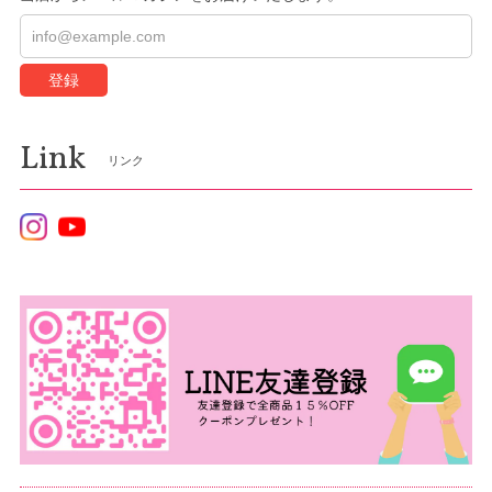
登録
Link
リンク