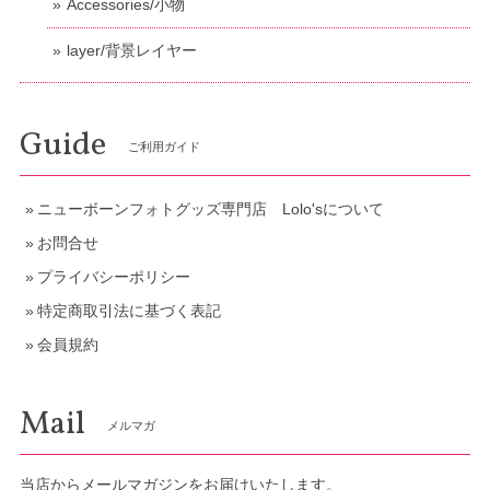
Accessories/小物
layer/背景レイヤー
Guide
ご利用ガイド
ニューボーンフォトグッズ専門店 Lolo'sについて
お問合せ
プライバシーポリシー
特定商取引法に基づく表記
会員規約
Mail
メルマガ
当店からメールマガジンをお届けいたします。