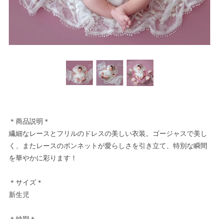
＊商品説明＊
繊細なレースとフリルのドレスの美しい衣装。ゴージャスで美し
く、またレースのボンネットが愛らしさを引き立て、特別な瞬間
を華やかに彩ります！
＊サイズ＊
新生児