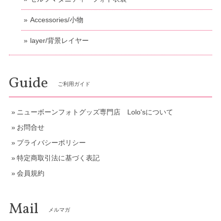
Accessories/小物
layer/背景レイヤー
Guide
ご利用ガイド
ニューボーンフォトグッズ専門店 Lolo'sについて
お問合せ
プライバシーポリシー
特定商取引法に基づく表記
会員規約
Mail
メルマガ