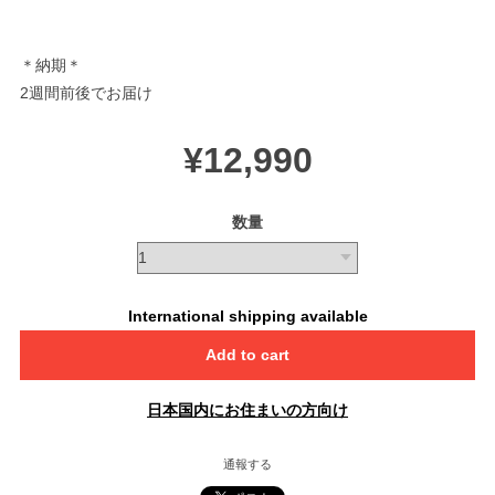
＊納期＊
2週間前後でお届け
¥12,990
数量
International shipping available
Add to cart
日本国内にお住まいの方向け
通報する