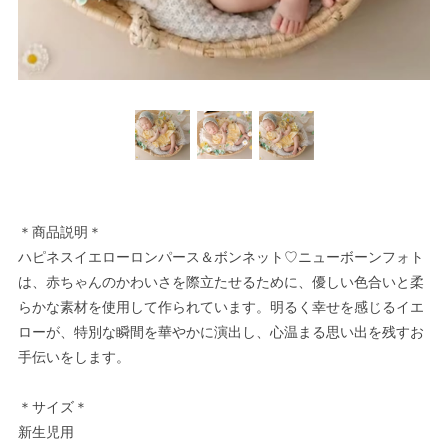
＊商品説明＊
ハピネスイエローロンパース＆ボンネット♡ニューボーンフォト
は、赤ちゃんのかわいさを際立たせるために、優しい色合いと柔
らかな素材を使用して作られています。明るく幸せを感じるイエ
ローが、特別な瞬間を華やかに演出し、心温まる思い出を残すお
手伝いをします。
＊サイズ＊
新生児用