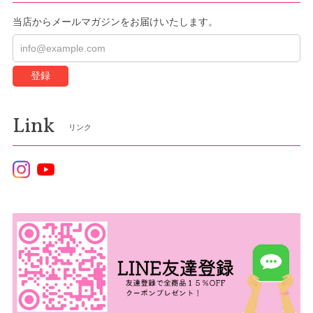
当店からメールマガジンをお届けいたします。
登録
Link
リンク