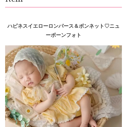
ハピネスイエローロンパース＆ボンネット♡ニュ
ーボーンフォト