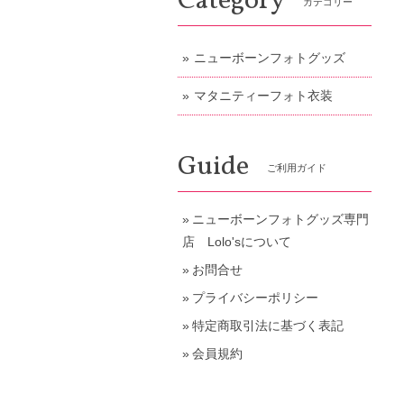
Category
カテゴリー
ニューボーンフォトグッズ
マタニティーフォト衣装
Guide
ご利用ガイド
ニューボーンフォトグッズ専門
店 Lolo'sについて
お問合せ
プライバシーポリシー
特定商取引法に基づく表記
会員規約