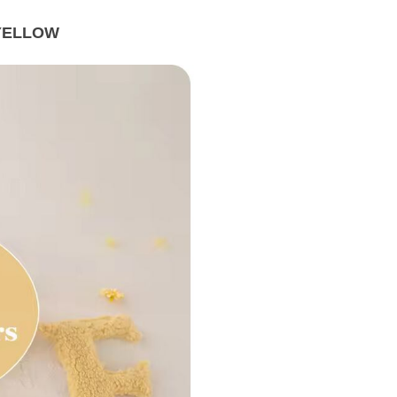
ELLOW