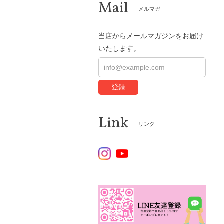
Mail
メルマガ
当店からメールマガジンをお届け
いたします。
登録
Link
リンク