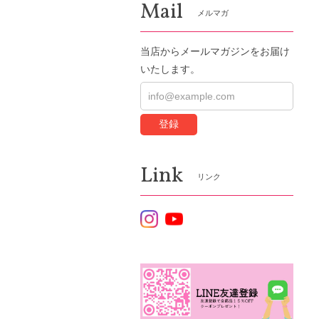
Mail
メルマガ
当店からメールマガジンをお届け
いたします。
登録
Link
リンク