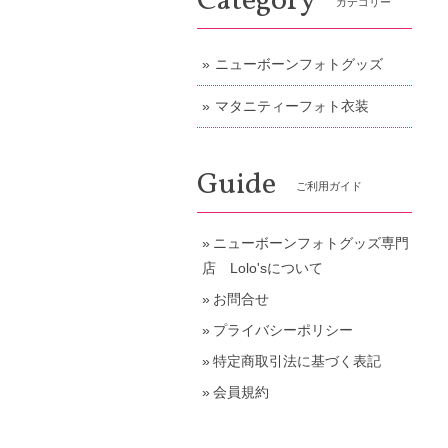
Category
カテゴリー
ニューボーンフォトグッズ
マタニティーフォト衣装
Guide
ご利用ガイド
ニューボーンフォトグッズ専門
店 Lolo'sについて
お問合せ
プライバシーポリシー
特定商取引法に基づく表記
会員規約