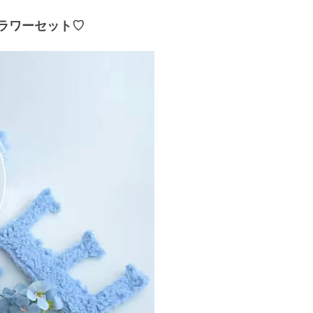
フラワーセット♡