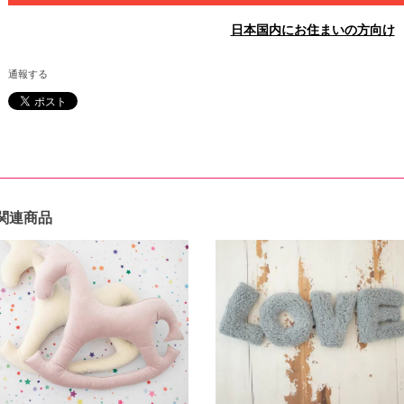
日本国内にお住まいの方向け
通報する
関連商品