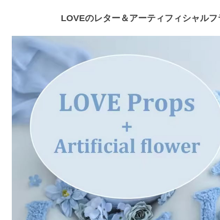
LOVEのレター＆アーティフィシャル