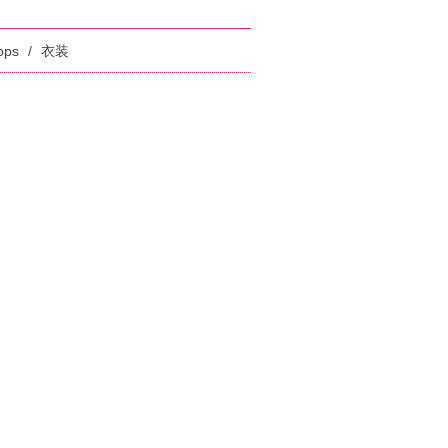
ps
衣装