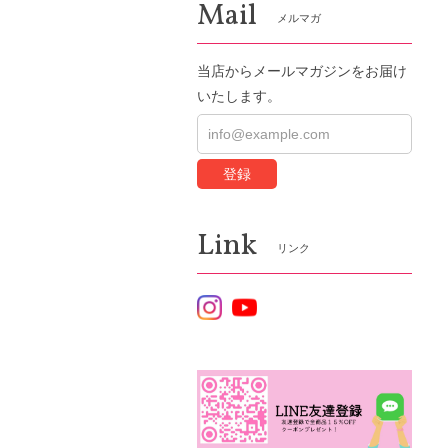
Mail
メルマガ
当店からメールマガジンをお届け
いたします。
登録
Link
リンク