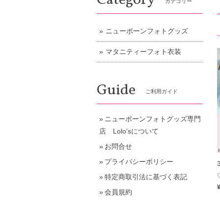
Category
カテゴリー
ニューボーンフォトグッズ
マタニティーフォト衣装
Guide
ご利用ガイド
ニューボーンフォトグッズ専門
店 Lolo'sについて
お問合せ
プライバシーポリシー
特定商取引法に基づく表記
会員規約