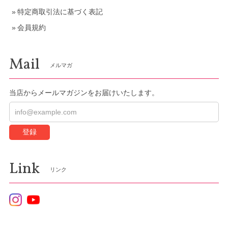
特定商取引法に基づく表記
会員規約
Mail
メルマガ
当店からメールマガジンをお届けいたします。
登録
Link
リンク