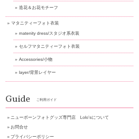
造花＆お花モチーフ
マタニティーフォト衣装
matenity dress/スタジオ系衣装
セルフマタニティーフォト衣装
Accessories/小物
layer/背景レイヤー
Guide
ご利用ガイド
ニューボーンフォトグッズ専門店 Lolo'sについて
お問合せ
プライバシーポリシー