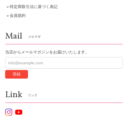
特定商取引法に基づく表記
会員規約
Mail
メルマガ
当店からメールマガジンをお届けいたします。
登録
Link
リンク