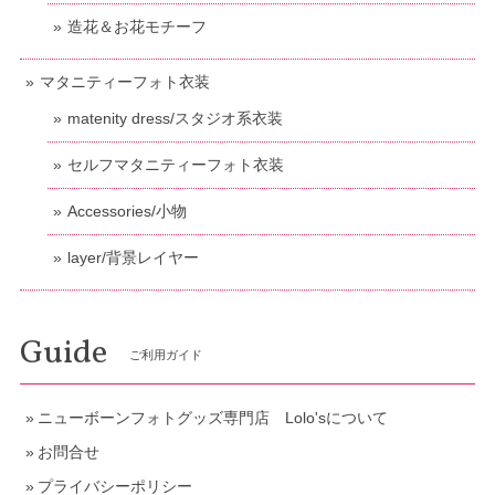
造花＆お花モチーフ
マタニティーフォト衣装
matenity dress/スタジオ系衣装
セルフマタニティーフォト衣装
Accessories/小物
layer/背景レイヤー
Guide
ご利用ガイド
ニューボーンフォトグッズ専門店 Lolo'sについて
お問合せ
プライバシーポリシー